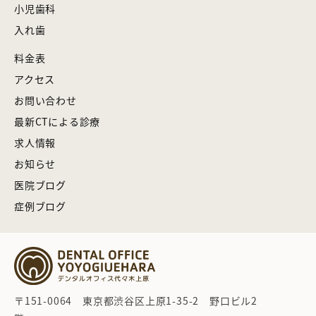
小児歯科
入れ歯
料金表
アクセス
お問い合わせ
最新CTによる診療
求人情報
お知らせ
医院ブログ
症例ブログ
〒151-0064 東京都渋谷区上原1-35-2 野口ビル2