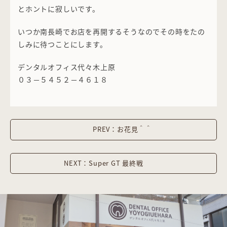
とホントに寂しいです。
いつか南長崎でお店を再開するそうなのでその時をたの
しみに待つことにします。
デンタルオフィス代々木上原
０３－５４５２－４６１８
PREV：お花見＾＾
NEXT：Super GT 最終戦