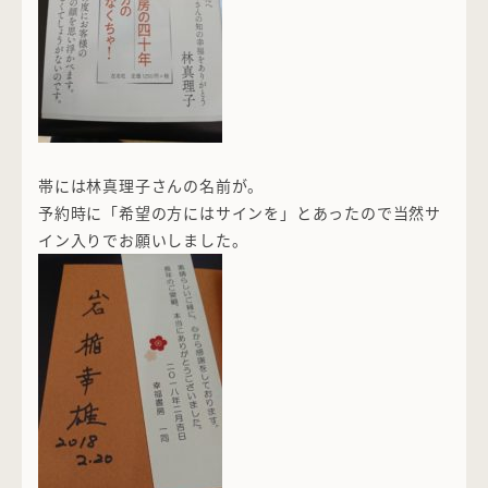
帯には林真理子さんの名前が。
予約時に「希望の方にはサインを」とあったので当然サ
イン入りでお願いしました。