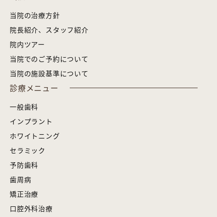
当院の治療方針
院長紹介、スタッフ紹介
院内ツアー
当院でのご予約について
当院の施設基準について
診療メニュー
一般歯科
インプラント
ホワイトニング
セラミック
予防歯科
歯周病
矯正治療
口腔外科治療