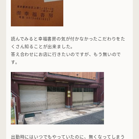
読んでみると幸福書房の気が付かなかったこだわりをた
くさん知ることが出来ました。
答え合わせにお店に行きたいのですが、もう無いので
す。
出勤時にはいつでもやっていたのに、無くなってしまう