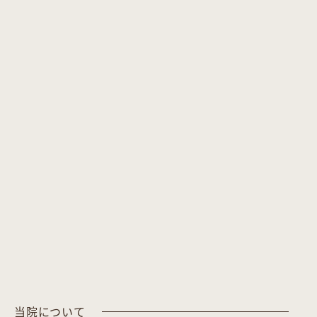
当院について