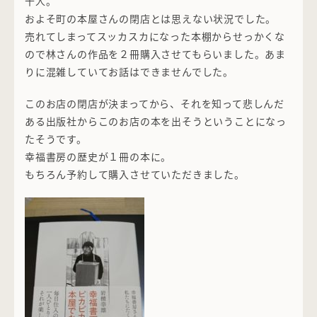
十人。
およそ町の本屋さんの閉店とは思えない状況でした。
売れてしまってスッカスカになった本棚からせっかくな
ので林さんの作品を２冊購入させてもらいました。あま
りに混雑していてお話はできませんでした。
このお店の閉店が決まってから、それを知って悲しんだ
ある出版社からこのお店の本を出そうということになっ
たそうです。
幸福書房の歴史が１冊の本に。
もちろん予約して購入させていただきました。