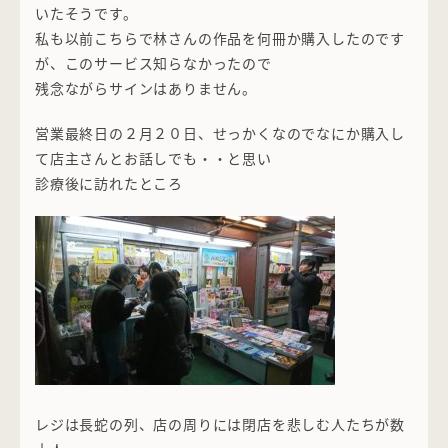
いたそうです。
私も以前こちらで林さんの作品を何冊か購入したのです
が、このサービス知らなかったので
残念ながらサインはありません。
営業最終日の２月２０日、せっかくなのでなにか購入し
て店主さんとお話しでも・・と思い
診療後に訪れたところ
レジは長蛇の列、店の周りには閉店を悲しむ人たちが数