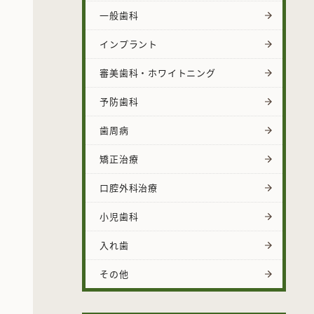
一般歯科
インプラント
審美歯科・ホワイトニング
予防歯科
歯周病
矯正治療
口腔外科治療
小児歯科
入れ歯
その他