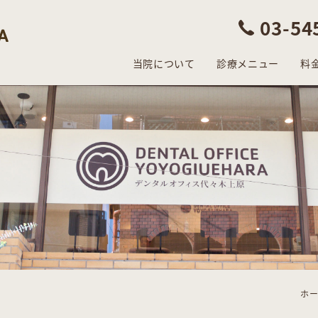
03-54
当院について
診療メニュー
料
ホ