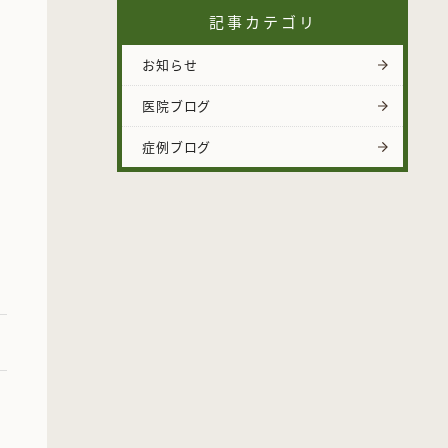
記事カテゴリ
お知らせ
医院ブログ
症例ブログ