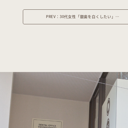
PREV：30代女性「銀歯を白くしたい」フルジルコニアクラウンで治療した症例