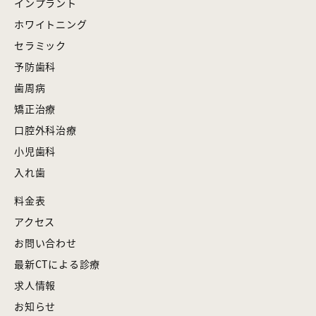
インプラント
ホワイトニング
セラミック
予防歯科
歯周病
矯正治療
口腔外科治療
小児歯科
入れ歯
料金表
アクセス
お問い合わせ
最新CTによる診療
求人情報
お知らせ