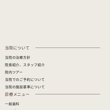
当院について
当院の治療方針
院長紹介、スタッフ紹介
院内ツアー
当院でのご予約について
当院の施設基準について
診療メニュー
一般歯科