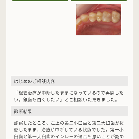
はじめのご相談内容
「根管治療が中断したままになっているので再開した
い。銀歯も白くしたい」とご相談いただきました。
診断結果
診察したところ、左上の第二小臼歯と第二大臼歯が抜
髄したまま、治療が中断している状態でした。第一小
臼歯と第一大臼歯のインレーの適合も悪いことが認め