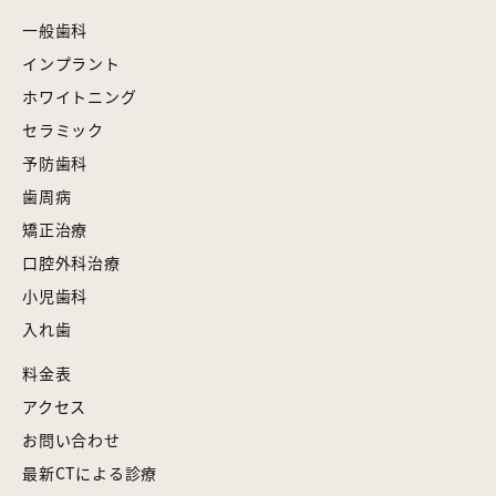
一般歯科
インプラント
ホワイトニング
セラミック
予防歯科
歯周病
矯正治療
口腔外科治療
小児歯科
入れ歯
料金表
アクセス
お問い合わせ
最新CTによる診療