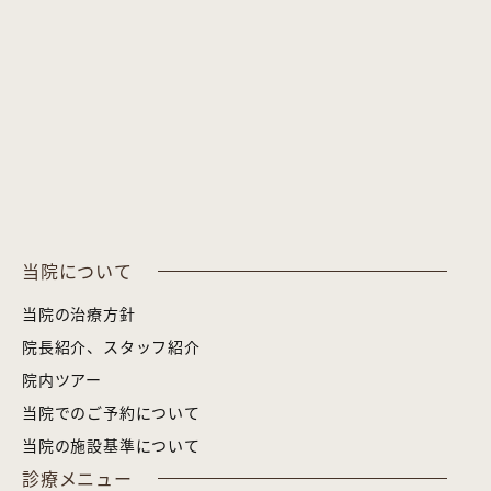
当院について
当院の治療方針
院長紹介、スタッフ紹介
院内ツアー
当院でのご予約について
当院の施設基準について
診療メニュー