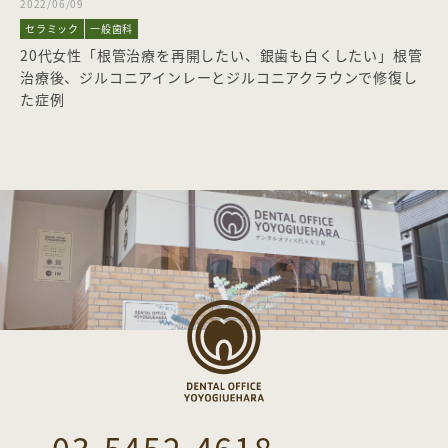
2022/06/09
セラミック
一般歯科
20代女性「根管治療を再開したい、銀歯も白くしたい」根管
治療後、ジルコニアインレーとジルコニアクラウンで修復し
た症例