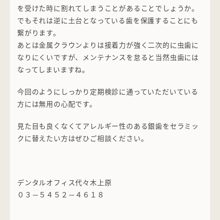
を受けた時に割れてしまうことがあることでしょうか。
でもそれは逆に土台となっている歯を保護することにも
繋がります。
あとは金属クラウンよりは接着力が強く二次的に虫歯に
なりにくいですが、メンテナンスを怠ると当然虫歯には
なってしまいますね。
今回のようにしっかり定期検診に通っていただいている
方には無用の心配です。
見た目も良くなくてアレルギー性のある銀歯をセラミッ
クに替えたい方はぜひご相談ください。
デンタルオフィス代々木上原
０３－５４５２－４６１８