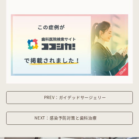
PREV：ガイデッドサージェリー
NEXT：感染予防対策と歯科治療