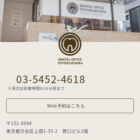
03-5452-4618
※受付は診療時間の30分前まで
Web予約はこちら
〒151-0064
東京都渋谷区上原1-35-2 野口ビル2階