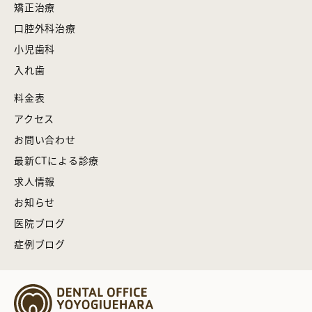
矯正治療
口腔外科治療
小児歯科
入れ歯
料金表
アクセス
お問い合わせ
最新CTによる診療
求人情報
お知らせ
医院ブログ
症例ブログ