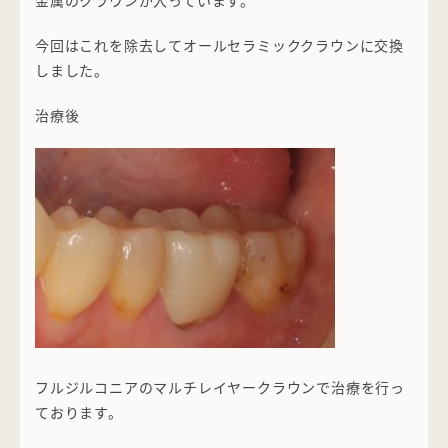
金属のクラウンが入っています。
今回はこれを除去してオールセラミッククラウンに交換
しました。
治療後
フルジルコニアのマルチレイヤークラウンで治療を行っ
ております。