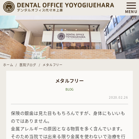
ホーム
医院ブログ
メタルフリー
メタルフリー
BLOG
2020.02.26
保険の銀歯は見た目ももちろんですが、身体にもいいも
のではありません。
金属アレルギーの原因となる物質を多く含んでいます。
そのため当院では出来る限り金属を使わないで治療を行