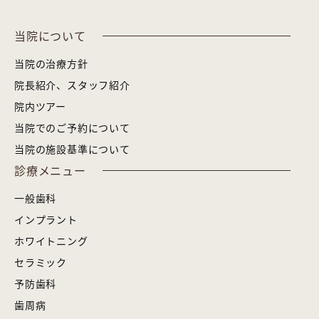
当院について
当院の治療方針
院長紹介、スタッフ紹介
院内ツアー
当院でのご予約について
当院の施設基準について
診療メニュー
一般歯科
インプラント
ホワイトニング
セラミック
予防歯科
歯周病