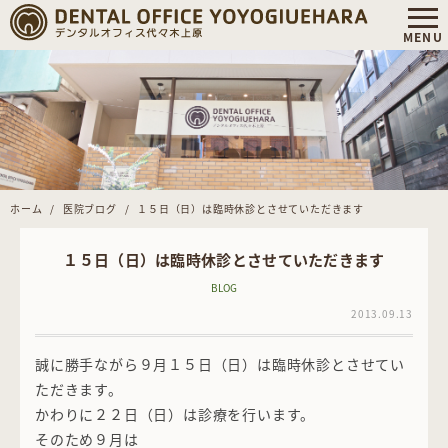
ホーム
医院ブログ
１５日（日）は臨時休診とさせていただきます
１５日（日）は臨時休診とさせていただきます
BLOG
2013.09.13
誠に勝手ながら９月１５日（日）は臨時休診とさせてい
ただきます。
かわりに２２日（日）は診療を行います。
そのため９月は