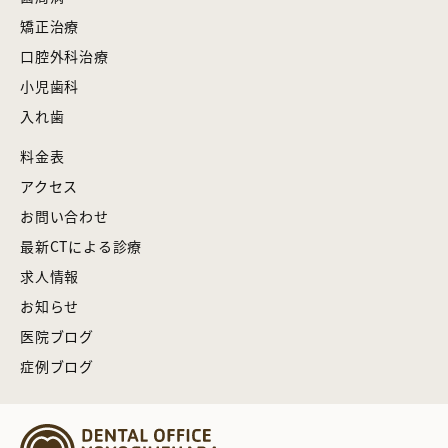
矯正治療
口腔外科治療
小児歯科
入れ歯
料金表
アクセス
お問い合わせ
最新CTによる診療
求人情報
お知らせ
医院ブログ
症例ブログ