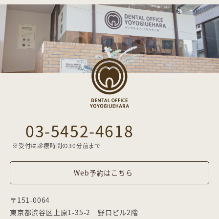
03-5452-4618
※受付は診療時間の30分前まで
Web予約はこちら
〒151-0064
東京都渋谷区上原1-35-2 野口ビル2階