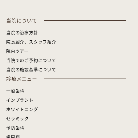
当院について
当院の治療方針
院長紹介、スタッフ紹介
院内ツアー
当院でのご予約について
当院の施設基準について
診療メニュー
一般歯科
インプラント
ホワイトニング
セラミック
予防歯科
歯周病