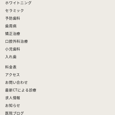
ホワイトニング
セラミック
予防歯科
歯周病
矯正治療
口腔外科治療
小児歯科
入れ歯
料金表
アクセス
お問い合わせ
最新CTによる診療
求人情報
お知らせ
医院ブログ