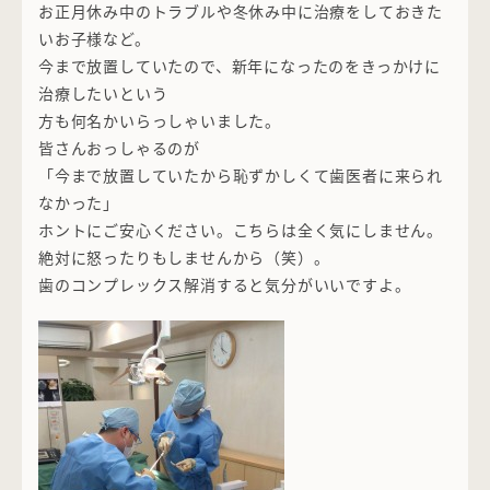
お正月休み中のトラブルや冬休み中に治療をしておきた
いお子様など。
今まで放置していたので、新年になったのをきっかけに
治療したいという
方も何名かいらっしゃいました。
皆さんおっしゃるのが
「今まで放置していたから恥ずかしくて歯医者に来られ
なかった」
ホントにご安心ください。こちらは全く気にしません。
絶対に怒ったりもしませんから（笑）。
歯のコンプレックス解消すると気分がいいですよ。