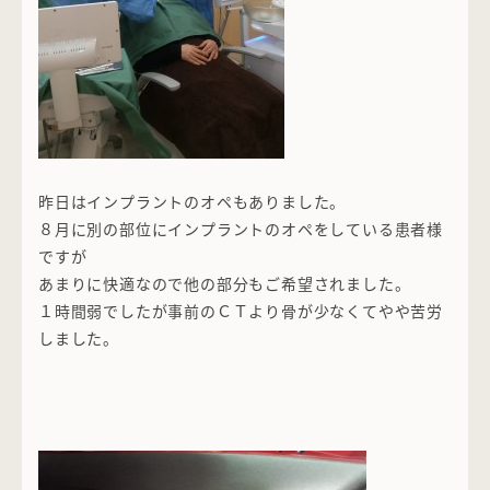
昨日はインプラントのオペもありました。
８月に別の部位にインプラントのオペをしている患者様
ですが
あまりに快適なので他の部分もご希望されました。
１時間弱でしたが事前のＣＴより骨が少なくてやや苦労
しました。