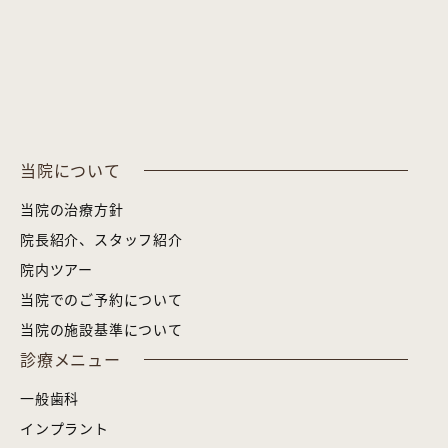
当院について
当院の治療方針
院長紹介、スタッフ紹介
院内ツアー
当院でのご予約について
当院の施設基準について
診療メニュー
一般歯科
インプラント