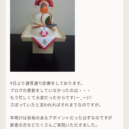
4日より通常通り診療をしております。
ブログの更新をしていなかったのは・・・
もう忙しくて大変だったからです(ー_ー)!!
さぼっていたと言われればそれまでなのですが。
年明けは余裕のあるアポイントだったはずなのですが
新患の方などたくさんご来院いただきました。