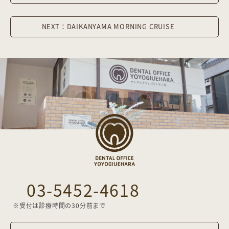
NEXT：DAIKANYAMA MORNING CRUISE
03-5452-4618
※受付は診療時間の30分前まで